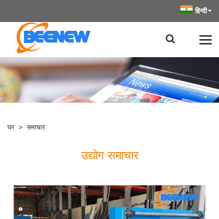
हिन्दी
घर
>
समाचार
उद्योग समाचार