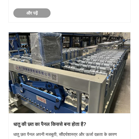
और पढ़ें
धातु की छत का पैनल किससे बना होता है?
धातु छत पैनल अपनी मजबूती, सौंदर्यशास्त्र और ऊर्जा दक्षता के कारण