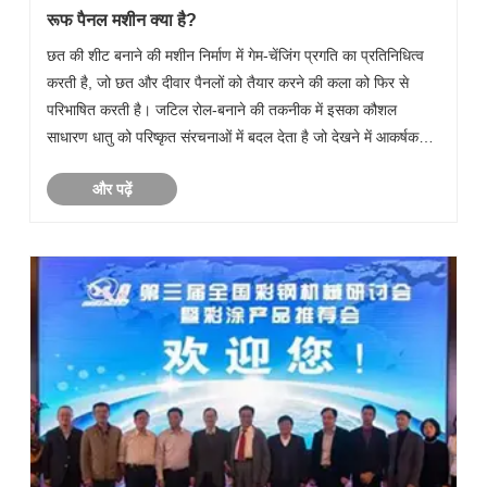
रूफ पैनल मशीन क्या है?
छत की शीट बनाने की मशीन निर्माण में गेम-चेंजिंग प्रगति का प्रतिनिधित्व
करती है, जो छत और दीवार पैनलों को तैयार करने की कला को फिर से
परिभाषित करती है। जटिल रोल-बनाने की तकनीक में इसका कौशल
साधारण धातु को परिष्कृत संरचनाओं में बदल देता है जो देखने में आकर्षक
और अत्यधिक कार्यात्मक दोनों हैं।
और पढ़ें