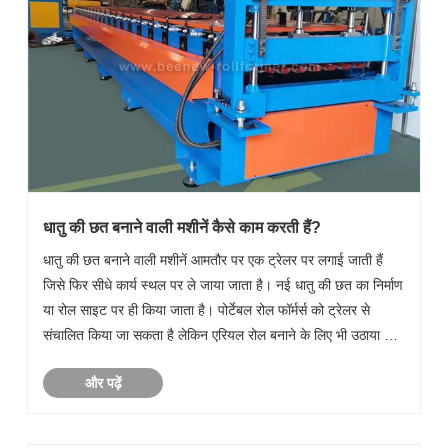
धातु की छत बनाने वाली मशीनें कैसे काम करती हैं?
धातु की छत बनाने वाली मशीनें आमतौर पर एक ट्रेलर पर लगाई जाती हैं
जिसे फिर सीधे कार्य स्थल पर ले जाया जाता है। नई धातु की छत का निर्माण
या रोल साइट पर ही किया जाता है। पोर्टेबल रोल फॉर्मर्स को ट्रेलर से
संचालित किया जा सकता है लेकिन एरियल रोल बनाने के लिए भी उठाया जा
सकता है। एरियाल रोल फॉर्मिंग एक छ......
और पढ़ें