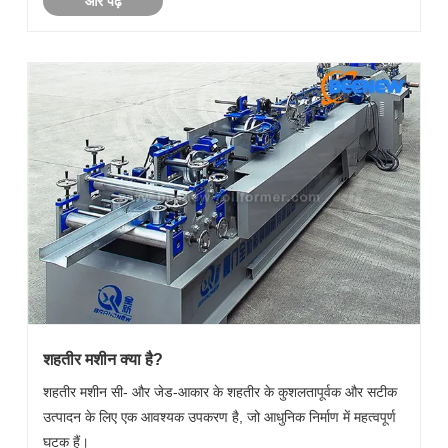
और पढ़ें
शहतीर मशीन क्या है?
शहतीर मशीन सी- और जेड-आकार के शहतीर के कुशलतापूर्वक और सटीक
उत्पादन के लिए एक आवश्यक उपकरण है, जो आधुनिक निर्माण में महत्वपूर्ण
घटक हैं।