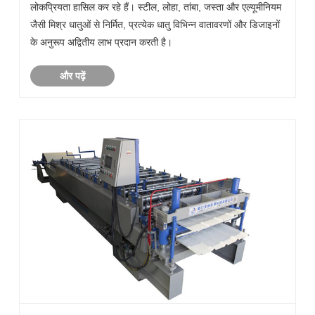
लोकप्रियता हासिल कर रहे हैं। स्टील, लोहा, तांबा, जस्ता और एल्यूमीनियम
जैसी मिश्र धातुओं से निर्मित, प्रत्येक धातु विभिन्न वातावरणों और डिजाइनों
के अनुरूप अद्वितीय लाभ प्रदान करती है।
और पढ़ें