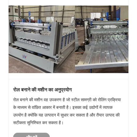
रोल बनाने की मशीन का अनुप्रयोग
रोल बनाने की मशीन वह उपकरण है जो स्टील सामग्री को रोलिंग प्रक्रिया
के माध्यम से वांछित आकार में बनाती है। इसका कई उद्योगों में व्यापक
उपयोग है क्योंकि यह उत्पादन में सुधार कर सकता है और तैयार उत्पाद की
सटीकता सुनिश्चित कर सकता है।