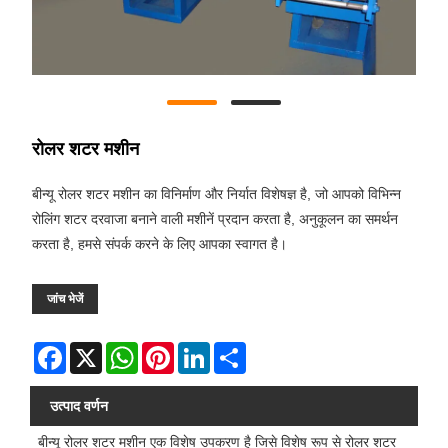
रोलर शटर मशीन
बीन्यू रोलर शटर मशीन का विनिर्माण और निर्यात विशेषज्ञ है, जो आपको विभिन्न
रोलिंग शटर दरवाजा बनाने वाली मशीनें प्रदान करता है, अनुकूलन का समर्थन
करता है, हमसे संपर्क करने के लिए आपका स्वागत है।
जांच भेजें
Facebook
X
WhatsApp
Pinterest
LinkedIn
Share
उत्पाद वर्णन
बीन्यू रोलर शटर मशीन एक विशेष उपकरण है जिसे विशेष रूप से रोलर शटर