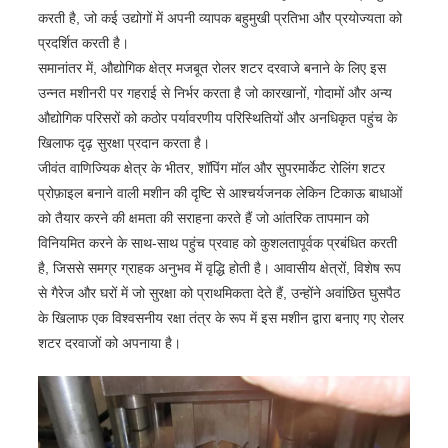
करती है, जो कई उद्योगों में अपनी व्यापक बहुमुखी प्रतिभा और प्रयोज्यता को
प्रदर्शित करती है।
समानांतर में, औद्योगिक क्षेत्र मजबूत रोलर शटर दरवाजे बनाने के लिए इस
उन्नत मशीनरी पर गहराई से निर्भर करता है जो कारखानों, गोदामों और अन्य
औद्योगिक परिसरों को कठोर पर्यावरणीय परिस्थितियों और अनधिकृत पहुंच के
खिलाफ दृढ़ सुरक्षा प्रदान करता है।
जीवंत वाणिज्यिक क्षेत्र के भीतर, शॉपिंग मॉल और सुपरमार्केट रोलिंग शटर
प्रोफ़ाइल बनाने वाली मशीन की दृष्टि से आश्चर्यजनक लेकिन टिकाऊ बाधाओं
को तैयार करने की क्षमता की सराहना करते हैं जो आंतरिक तापमान को
विनियमित करने के साथ-साथ पहुंच प्रवाह को कुशलतापूर्वक प्रबंधित करती
है, जिससे समग्र ग्राहक अनुभव में वृद्धि होती है। आवासीय क्षेत्रों, विशेष रूप
से गैरेज और घरों में जो सुरक्षा को प्राथमिकता देते हैं, उन्होंने अवांछित घुसपैठ
के खिलाफ एक विश्वसनीय रक्षा तंत्र के रूप में इस मशीन द्वारा बनाए गए रोलर
शटर दरवाजों को अपनाया है।