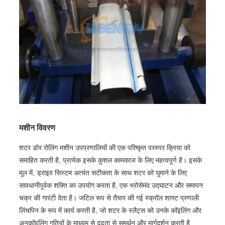
मशीन विवरण
शटर डोर रोलिंग मशीन उपप्रणालियों की एक परिष्कृत परस्पर क्रिया को
समाहित करती है, प्रत्येक इसके कुशल कामकाज के लिए महत्वपूर्ण है। इसके
मूल में, ड्राइव सिस्टम अत्यंत सटीकता के साथ शटर को घुमाने के लिए
सावधानीपूर्वक शक्ति का उपयोग करता है, एक भरोसेमंद उद्घाटन और समापन
चक्र की गारंटी देता है। जटिल रूप से तैयार की गई स्क्रॉल शाफ्ट प्रणाली
लिंचपिन के रूप में कार्य करती है, जो शटर के स्लैट्स को उनके कॉइलिंग और
अनकॉइलिंग गतियों के माध्यम से दृढ़ता से समर्थन और मार्गदर्शन करती है,