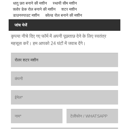
धातु छत बनाने की मशीन
स्थायी सीम मशीन
फ़्लोर डेक रोल बनाने की मशीन
शटर मशीन
डाउनस्पाउट मशीन
कोल्ड रोल बनाने की मशीन
जांच भेजें
कृपया नीचे दिए गए फॉर्म में अपनी पूछताछ देने के लिए स्वतंत्र
महसूस करें। हम आपको 24 घंटों में जवाब देंगे।