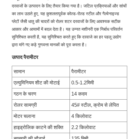
दरवाजों के उत्पादन के लिए तैयार किया गया है। जटिल प्रक्रियाओं और सांचों
का लाभ उठाते हुए, यह कुशलतापूर्वक कोल्ड-रोल्ड स्टील और गैल्वेनाइज्ड
प्लेटों जैसी धातु की चादरों को रोलर शटर दरवाजों के लिए आवश्यक सटीक
आकार और आयामों में बदल देता है। यह उन्नत मशीनरी एक निर्बाध परिवर्तन
सुनिश्चित करती है, यह सुनिश्चित करते हुए कि दरवाजे का हर पहलू उद्योग
द्वारा मांगे गए कड़े गुणवत्ता मानकों को पूरा करता है।
उत्पाद पैरामीटर
सामान
पैरामीटर
एल्युमिनियम शीट की मोटाई
0.5-1.2मिमी
गठन के चरण
14 कदम
रोलर सामग्री
45# स्टील, क्रोम से लेपित
मोटर चलाना
4 किलोवाट
हाइड्रोलिक काटने की शक्ति
2.2 किलोवाट
सामग्री की चौड़ाई
135 मिमी