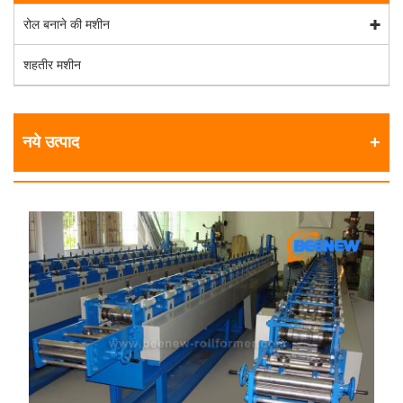
रोल बनाने की मशीन
शहतीर मशीन
नये उत्पाद