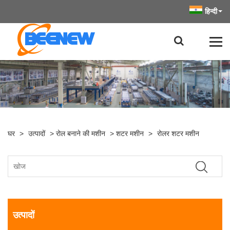
हिन्दी
घर
>
उत्पादों
>
रोल बनाने की मशीन
>
शटर मशीन
>
रोलर शटर मशीन
उत्पादों