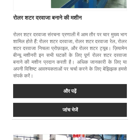
रोलर शटर दरवाजा बनाने की मशीन
रोलर शटर दरवाजा संरचना प्रणाली में आम तौर पर चार मुख्य भाग
शामिल होते हैं: रोलर शटर दरवाजा, रोलर शटर दरवाजा रेल, रोलर
शटर दरवाजा निचला प्रोफ़ाइल, और रोलर शटर ट्यूब। ज़ियामेन
बीन्यू मशीनरी इन सभी घटकों के लिए पूर्ण रोलर शटर दरवाजा
बनाने की मशीन प्रदान करती है। अधिक जानकारी के लिए या
अपनी विशिष्ट आवश्यकताओं पर चर्चा करने के लिए बेझिझक हमसे
संपर्क करें।
और पढ़ें
जांच भेजें