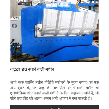
कट्टर छत बनाने वाली मशीन
आर्क रूफ फॉर्मिंग मशीन बीईईवी मशीनरी के मुख्य उत्पाद का एक
और ब्रांड है, यह धातु की छत रोल बनाने वाली मशीन या
एल्यूमीनियम शीट बनाने वाली मशीनों के लिए सहायक मशीनें हैं, जो
सीधे छत शीट को अलग -अलग आर्क आकार में बना सकती हैं।