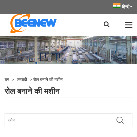
हिन्दी
घर
>
उत्पादों
>
रोल बनाने की मशीन
रोल बनाने की मशीन