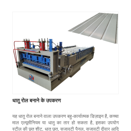
धातु रोल बनाने के उपकरण
यह धातु रोल बनाने वाला उपकरण बहु-कार्यात्मक डिज़ाइन है, कच्चा
माल एल्यूमीनियम या धातु का तार हो सकता है, इसका उपयोग
स्टील की छत शीट, धातु छत, सजावटी पैनल, सजावटी दीवार आदि