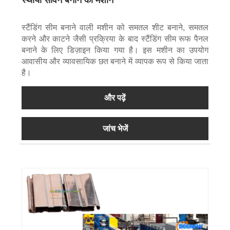
स्टैंडिंग सीम बनाने वाली मशीन को समतल शीट बनाने, समतल
करने और काटने जैसी प्रक्रिया के बाद स्टैंडिंग सीम रूफ पैनल
बनाने के लिए डिज़ाइन किया गया है। इस मशीन का उपयोग
आवासीय और व्यावसायिक छत बनाने में व्यापक रूप से किया जाता
है।
और पढ़ें
जांच भेजें