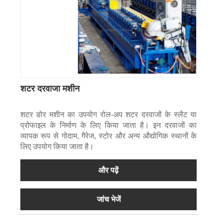
शटर दरवाजा मशीन
शटर डोर मशीन का उपयोग रोल-अप शटर दरवाजों के स्लैट या
प्रोफाइल के निर्माण के लिए किया जाता है। इन दरवाजों का
व्यापक रूप से गोदाम, गैरेज, स्टोर और अन्य औद्योगिक स्थानों के
लिए उपयोग किया जाता है।
और पढ़ें
जांच भेजें