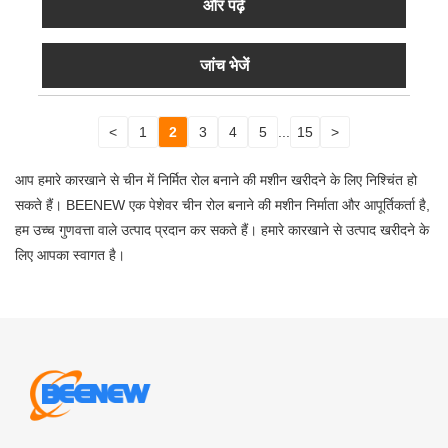
और पढ़ें
जांच भेजें
<
1
2
3
4
5
...
15
>
आप हमारे कारखाने से चीन में निर्मित रोल बनाने की मशीन खरीदने के लिए निश्चिंत हो
सकते हैं। BEENEW एक पेशेवर चीन रोल बनाने की मशीन निर्माता और आपूर्तिकर्ता है,
हम उच्च गुणवत्ता वाले उत्पाद प्रदान कर सकते हैं। हमारे कारखाने से उत्पाद खरीदने के
लिए आपका स्वागत है।