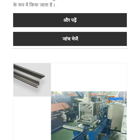
के रूप में किया जाता है।
और पढ़ें
जांच भेजें