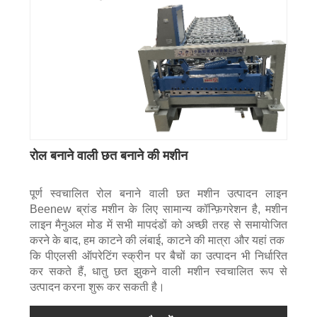
रोल बनाने वाली छत बनाने की मशीन
पूर्ण स्वचालित रोल बनाने वाली छत मशीन उत्पादन लाइन
Beenew ब्रांड मशीन के लिए सामान्य कॉन्फ़िगरेशन है, मशीन
लाइन मैनुअल मोड में सभी मापदंडों को अच्छी तरह से समायोजित
करने के बाद, हम काटने की लंबाई, काटने की मात्रा और यहां तक ​​
कि पीएलसी ऑपरेटिंग स्क्रीन पर बैचों का उत्पादन भी निर्धारित
कर सकते हैं, धातु छत झुकने वाली मशीन स्वचालित रूप से
उत्पादन करना शुरू कर सकती है।